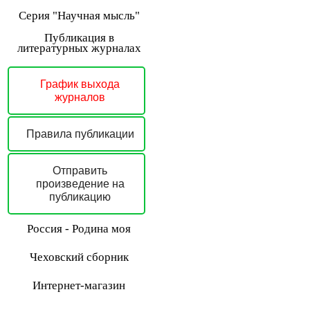
Серия "Научная мысль"
Публикация в
литературных журналах
График выхода
журналов
Правила публикации
Отправить
произведение на
публикацию
Россия - Родина моя
Чеховский сборник
Интернет-магазин