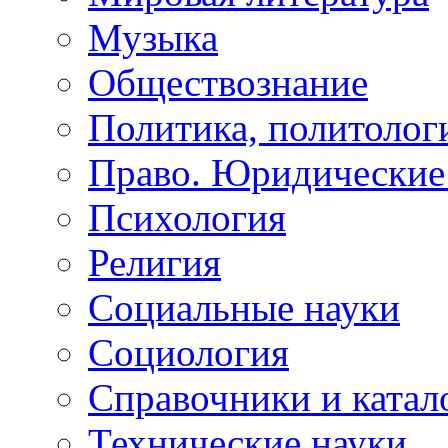
Музыка
Обществознание
Политика, политолог
Право. Юридические
Психология
Религия
Социальные науки
Социология
Справочники и катал
Технические науки