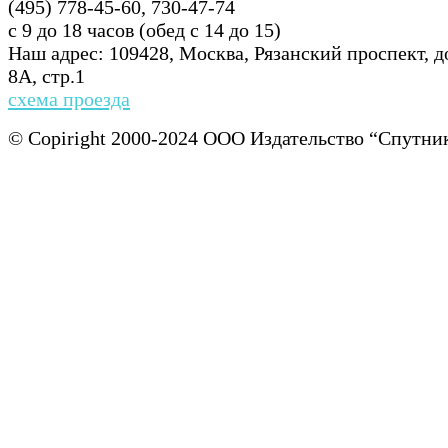
(495) 778-45-60, 730-47-74
с 9 до 18 часов (обед с 14 до 15)
Наш адрес: 109428, Москва, Рязанский проспект, 
8А, стр.1
схема проезда
© Copiright 2000-2024 ООО Издательство “Спу