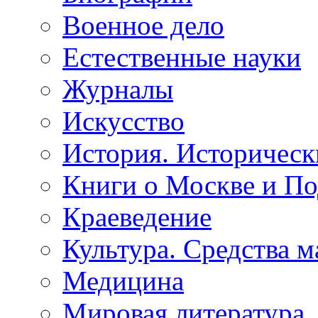
Военное дело
Естественные науки
Журналы
Искусство
История. Историческ
Книги о Москве и П
Краеведение
Культура. Средства 
Медицина
Мировая литература