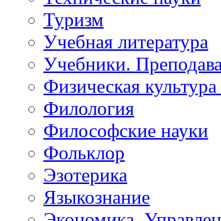
Туризм
Учебная литература
Учебники. Преподава
Физическая культура 
Филология
Философские науки
Фольклор
Эзотерика
Языкознание
Экономика. Управле