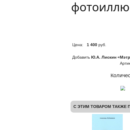
фотоиллю
Цена:
1 400
руб.
Добавить
Ю.А. Лискин «Мэтр
Артик
Количес
С ЭТИМ ТОВАРОМ ТАКЖЕ 