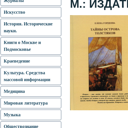
М.: ИЗДАТ
Журналы
Искусство
История. Исторические
науки.
Книги о Москве и
Подмосковье
Краеведение
Культура. Средства
массовой информации
Медицина
Мировая литература
Музыка
Обществознание