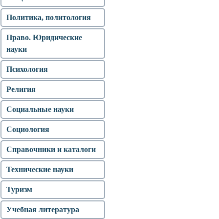
Политика, политология
Право. Юридические
науки
Психология
Религия
Социальные науки
Социология
Справочники и каталоги
Технические науки
Туризм
Учебная литература