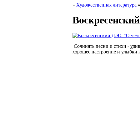
»
Художественная литература
Воскресенски
Сочинять песни и стихи - удив
хорошее настроение и улыбки 