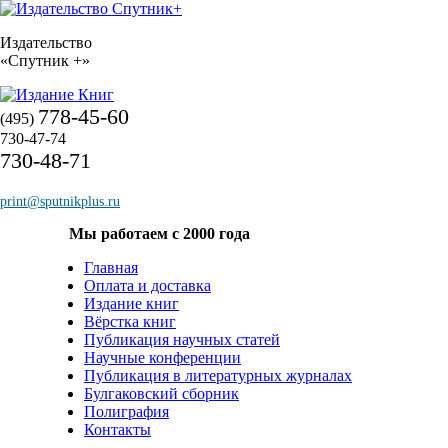
Издательство
«Спутник +»
778-45-60
(495)
730-47-74
730-48-71
print@sputnikplus.ru
Мы работаем с 2000 года
Главная
Оплата и доставка
Издание книг
Вёрстка книг
Публикация научных статей
Научные конференции
Публикация в литературных журналах
Булгаковский сборник
Полиграфия
Контакты