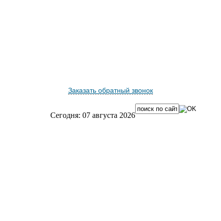
Заказать обратный звонок
Сегодня: 07 августа 2026