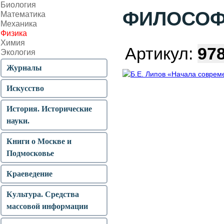
Биология
ФИЛОСОФ
Математика
Механика
Физика
Химия
Артикул:
978
Экология
Журналы
Искусство
История. Исторические
науки.
Книги о Москве и
Подмосковье
Краеведение
Культура. Средства
массовой информации