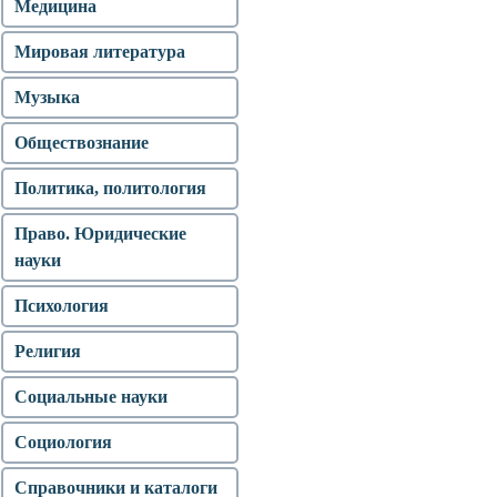
Медицина
Мировая литература
Музыка
Обществознание
Политика, политология
Право. Юридические
науки
Психология
Религия
Социальные науки
Социология
Справочники и каталоги