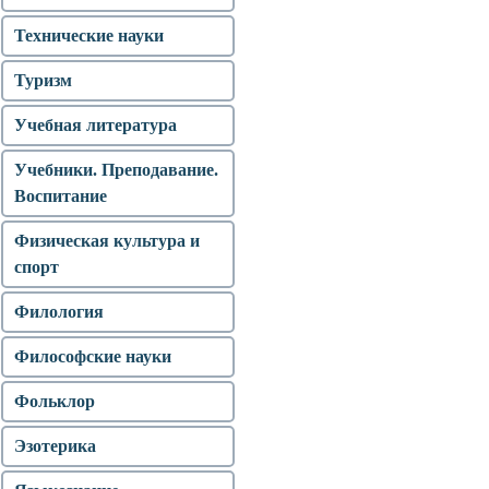
Технические науки
Туризм
Учебная литература
Учебники. Преподавание.
Воспитание
Физическая культура и
спорт
Филология
Философские науки
Фольклор
Эзотерика